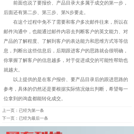
前面也说了要报价、产品目录大多属于成交的第一步，
后面还有第二步、第三步、第N步要走。
在这个过程中免不了需要和客户多次邮件往来，所以在
邮件沟通中，也能通过邮件内容去判断客户的英文能力、对
产品的了解程度、了解到客户的表达能力和思维方式等等信
息，判断出这些信息后，后期跟进客户的思路就会很明确，
你掌握了解客户的信息越多，对于促进成交的可能性帮助也
就越大。
以上提供的是在客户报价、要产品目录后的跟进思路的
参考，具体的仍然还是要根据实际情况做出判断，希望每一
位拿到的询盘都能转化成交。
上一页：已经为第一条
下一页：已经为最后一条