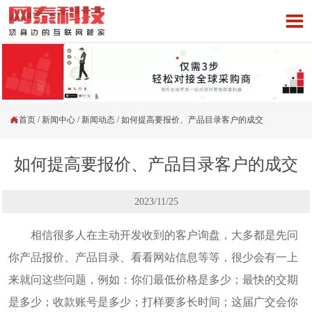


首页
/
新闻中心
/
新闻动态
/
如何提高要报价、产品目录客户的成交
如何提高要报价、产品目录客户的成交
2023/11/25
相信很多人在主动开发收到的客户询盘，大多都是先问
你产品报价、产品目录、看看网站信息等等，很少会有一上
来就问这些问题，例如：你们最低价格是多少；最快的交期
是多少；收款账号是多少；打样要多长时间；这届广交会你