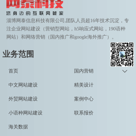
淄博网泰信息科技有限公司,团队人员超16年技术沉淀，专
注企业网站建设（营销型网站，h5响应式网站，190语种
网站）和网络营销（国内推广和google海外推广）。
业务范围
首页
国内营销

中文网站建设
精美设计
外贸网站建设
案例中心
小语种网站建设
联系报价
海关数据