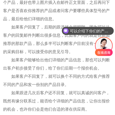
个产品，最好也带上图片插入在邮件正文里面，之后再问下
客户是否喜欢你推荐的产品或者问客户要哪些具体型号的产
品，最后给他们详细的信息。
如果客户回复了，后期的跟进就会很明朗，因为可以从
可以介绍下你们的产品么
客户的回复邮件判断出很多信息，比如客户问的就是你前面
推荐的那款产品，那么多半可以判断客户目前没有一个详细
的采购目标，可以接受你的意见引导。
如果客户能够给出他们详细的产品信息，那也可以判断
出客户初步接受了你们，给了你们后期一个报价机会。
如果客户不回复了，就可以换个不同的方式给客户推荐
不同的产品和发一份别的产品目录。
如果跟进几次后客户还不回复，就可以真诚的问客户，
既然有缘分联系过，能否给个详细的产品信息，让你出报价
的机会，也许你们会是他们合适的潜在供应商。