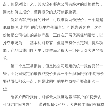
点，但是对比下来，其实没有哪家公司有绝对的价格优势，
因此如何去报价，懂得报价的技巧就很重要。
例如给客户报价的时候，可以准备两份报价，一个是超
低价格(相比同行的市场平均价而言)。可以告诉客户，这个
价格是公司推出的某款产品，正好在开展优惠促销活动，以
抢夺市场为主，基本功能都有，但是没有什么定制、特殊功
能，产品以通用性为主，能够满足很大一部分大众客户的需
求。
第二个是正常报价，但是比公司规定的统一报价要低一
些，比公司规定的最低成交价要高一部分;比同行的平均报价
要稍微低那么一点，但是比同行的平均成交价要高那么一
些。
给客户两种报价，能够最大限度地赢得客户的“初步认
可”和“时间考虑”——通过报超低价格，客户知道我们有价格