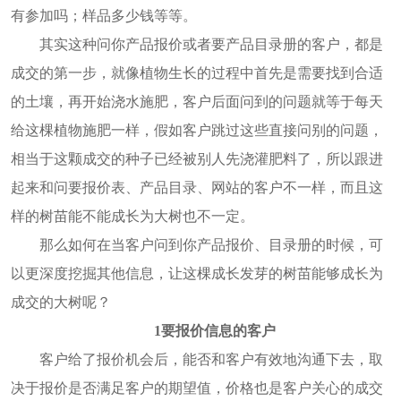
有参加吗；样品多少钱等等。
其实这种问你产品报价或者要产品目录册的客户，都是
成交的第一步，就像植物生长的过程中首先是需要找到合适
的土壤，再开始浇水施肥，客户后面问到的问题就等于每天
给这棵植物施肥一样，假如客户跳过这些直接问别的问题，
相当于这颗成交的种子已经被别人先浇灌肥料了，所以跟进
起来和问要报价表、产品目录、网站的客户不一样，而且这
样的树苗能不能成长为大树也不一定。
那么如何在当客户问到你产品报价、目录册的时候，可
以更深度挖掘其他信息，让这棵成长发芽的树苗能够成长为
成交的大树呢？
1要报价信息的客户
客户给了报价机会后，能否和客户有效地沟通下去，取
决于报价是否满足客户的期望值，价格也是客户关心的成交