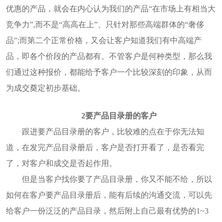
优惠的产品，就会在内心认为我们的产品“在市场上有相当大
竞争力”,而不是“高高在上”、只针对那些高端群体的“奢侈
品”;而第二个正常价格，又会让客户知道我们有中高端产
品，即各个价段的产品都有。不管客户是何种类型，那么我
们通过这种报价，都能给予客户一个比较深刻的印象，从而
为成交奠定初步基础。
2要产品目录册的客户
跟进要产品目录册的客户，比较难的点在于你无法知
道，在发完产品目录册后，客户是否打开看了，是否看完
了，对客户和成交是否起作用。
但是当客户找你要了产品目录册，你又不能不给，所以
如何在客户要产品目录册后，能有后续的沟通交流，可以先
给客户一份泛泛的产品目录，然后附上自己最有优势的1~3