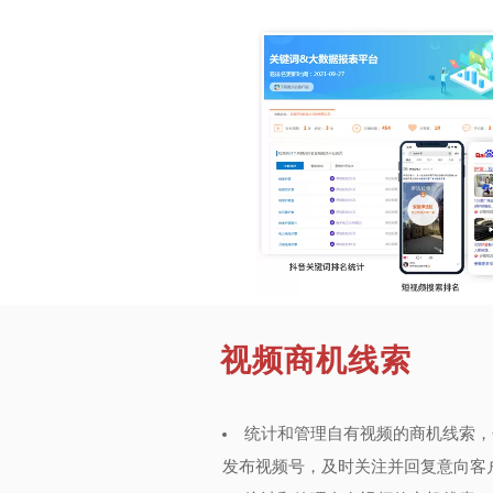
视频商机线索
统计和管理自有视频的商机线索，
发布视频号，及时关注并回复意向客