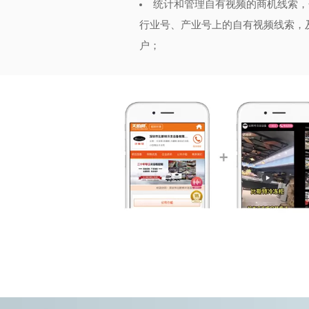
统计和管理自有视频的商机线索，
行业号、产业号上的自有视频线索，
户；