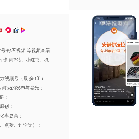
号/好看视频 等视频全渠
步 到B站、小红书、微
方视频号（最 多3组）、
 何级的发布与曝光；
确；
原创；
化率更高；
、点赞、评论等）；