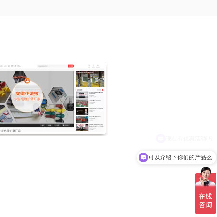
可以介绍下你们的产品么