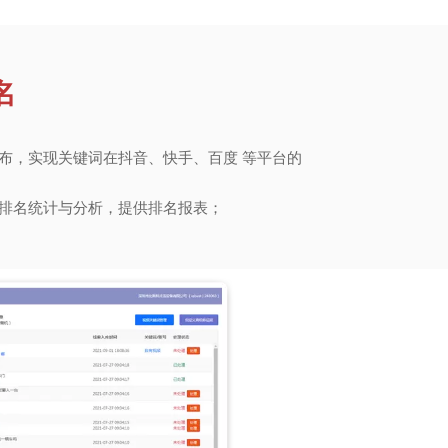
名
布，实现关键词在抖音、快手、百度 等平台的
排名统计与分析，提供排名报表；