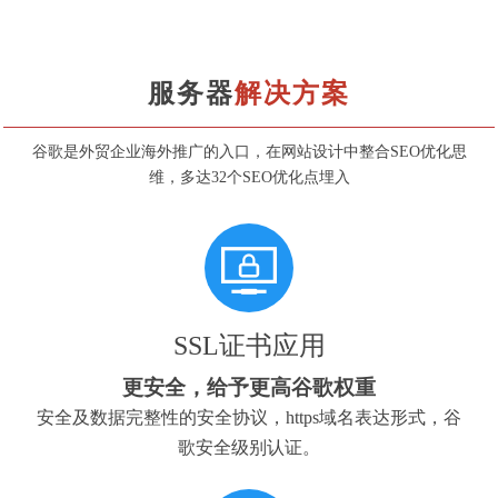
服务器
解决方案
谷歌是外贸企业海外推广的入口，在网站设计中整合SEO优化思
维，多达32个SEO优化点埋入
SSL证书应用
更安全，给予更高谷歌权重
安全及数据完整性的安全协议，https域名表达形式，谷
歌安全级别认证。