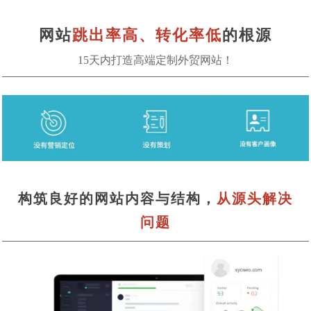
网站
跳出率高、转化率低
的根源
15天内打造高端定制外贸网站！
构筑良好的网站内容与结构，
从源头解决
问题