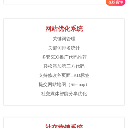
网站优化系统
关键词管理
关键词排名统计
多套SEO推广代码推荐
轻松添加第三方代码
支持修改各页面TKD标签
提交网站地图（Sitemap）
社交媒体智能分享优化
社交营销系统