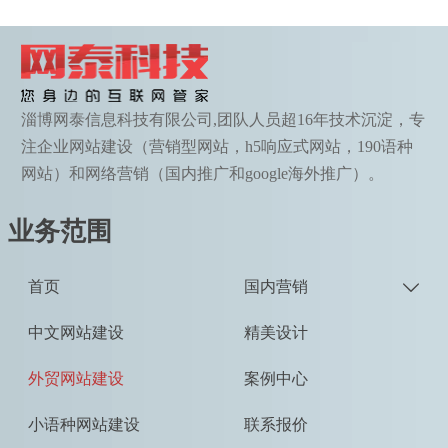
淄博网泰信息科技有限公司,团队人员超16年技术沉淀，专
注企业网站建设（营销型网站，h5响应式网站，190语种
网站）和网络营销（国内推广和google海外推广）。
业务范围
首页
国内营销

中文网站建设
精美设计
外贸网站建设
案例中心
小语种网站建设
联系报价