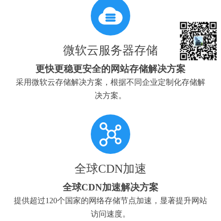
微软云服务器存储
更快更稳更安全的网站存储解决方案
采用微软云存储解决方案，根据不同企业定制化存储解
决方案。
全球CDN加速
全球CDN加速解决方案
提供超过120个国家的网络存储节点加速，显著提升网站
访问速度。