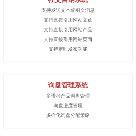
支持发送文本或图文消息
支持直接引用网站文章
支持直接引用网站产品
支持直接引用网站页面
支持定时发布功能
询盘管理系统
多语种产品询盘管理
询盘进度管理
多样化询盘分配策略