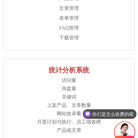
文章管理
表单管理
FAQ管理
下载管理
统计分析系统
访问量
询盘量
关键词
上架产品、文章数量
网站收录量
你们是怎么收费的呢
月度计划与执行、员工绩效榜
产品或文章