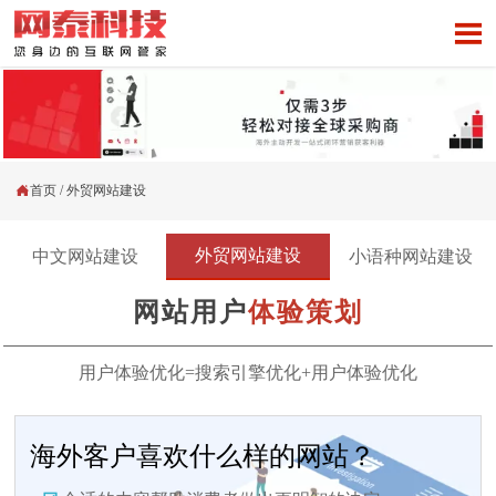


首页
/
外贸网站建设
外贸网站建设
中文网站建设
小语种网站建设
网站用户
体验策划
用户体验优化=搜索引擎优化+用户体验优化
海外客户喜欢什么样的网站？