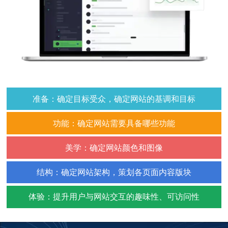
准备：确定目标受众，确定网站的基调和目标
功能：确定网站需要具备哪些功能
美学：确定网站颜色和图像
结构：确定网站架构，策划各页面内容版块
体验：提升用户与网站交互的趣味性、可访问性