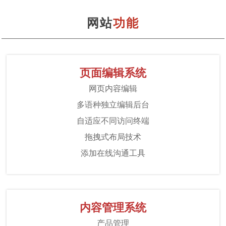
网站
功能
页面编辑系统
网页内容编辑
多语种独立编辑后台
自适应不同访问终端
拖拽式布局技术
添加在线沟通工具
内容管理系统
产品管理