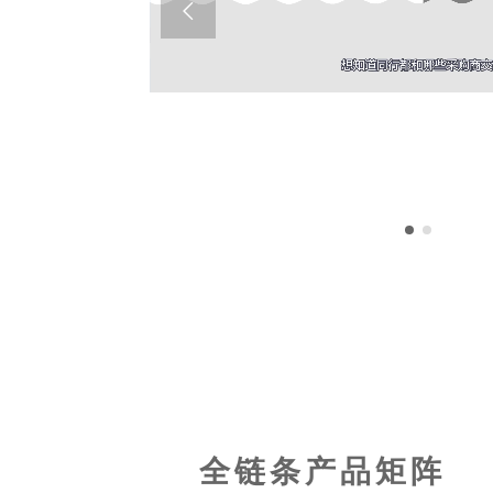

全链条产品矩阵