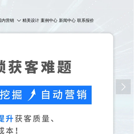
国内营销
精美设计
案例中心
新闻中心
联系报价
