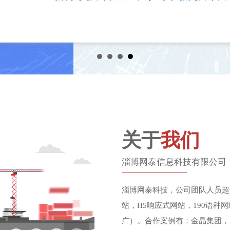
关于
我们
淄博网泰信息科技有限公司
淄博网泰科技，公司团队人员超
站，H5响应式网站，190语种网
广）。合作案例有：金晶集团，