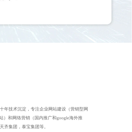
十年技术沉淀，专注企业网站建设（营销型网
站）和网络营销（国内推广和google海外推
天齐集团，泰宝集团等。