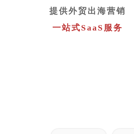
提供外贸出海营销
一站式SaaS服务