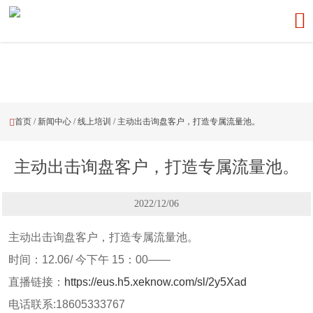

首页
/
新闻中心
/
线上培训
/
主动出击询盘客户，打造专属流量池。

主动出击询盘客户，打造专属流量池。
2022/12/06
主动出击询盘客户，打造专属流量池。
时间：12.06/ 今下午 15：00——
直播链接：
https://eus.h5.xeknow.com/sl/2y5Xad
电话联系:18605333767