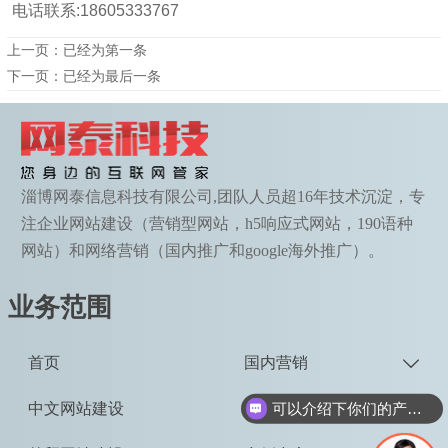
电话联系:18605333767
上一页：已经为第一条
下一页：已经为最后一条
淄博网泰信息科技有限公司,团队人员超16年技术沉淀，专
注企业网站建设（营销型网站，h5响应式网站，190语种
网站）和网络营销（国内推广和google海外推广）。
业务范围
首页
国内营销

可以介绍下你们的产品么
中文网站建设
精美设计