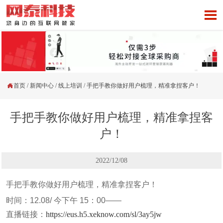


首页
/
新闻中心
/
线上培训
/
手把手教你做好用户梳理，精准拿捏客户！
手把手教你做好用户梳理，精准拿捏客
户！
2022/12/08
手把手教你做好用户梳理，精准拿捏客户！
时间：12.08/ 今下午 15：00——
直播链接：
https://eus.h5.xeknow.com/sl/3ay5jw