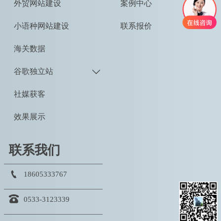
外贸网站建设
案例中心
小语种网站建设
联系报价
海关数据
谷歌独立站

社媒获客
效果展示
联系我们

18605333767

0533-3123339