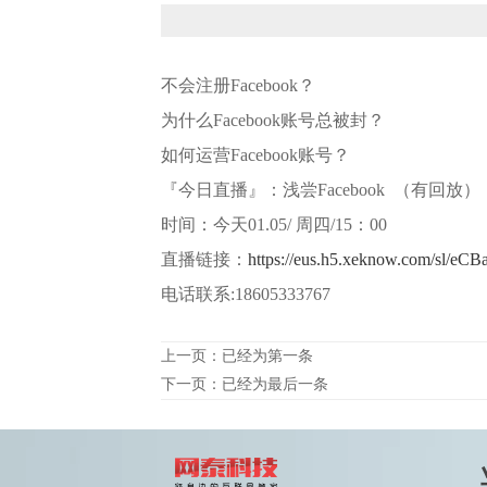
不会注册Facebook？
为什么Facebook账号总被封？
如何运营Facebook账号？
『今日直播』：浅尝Facebook （有回放）
时间：今天01.05/ 周四/15：00
直播链接：
https://eus.h5.xeknow.com/sl/eCB
电话联系:18605333767
上一页：已经为第一条
下一页：已经为最后一条