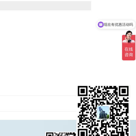
现在有优惠活动吗