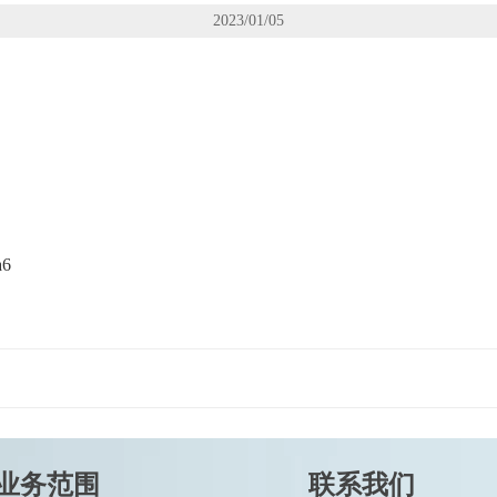
2023/01/05
a6
业务范围
联系我们