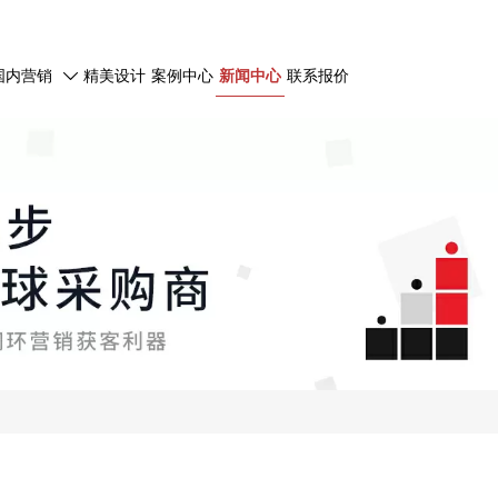
国内营销
精美设计
案例中心
新闻中心
联系报价
