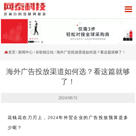


首页
/
新闻中心
/
谷歌独立站
/
海外广告投放渠道如何选？看这篇就够了！
海外广告投放渠道如何选？看这篇就够
了！
2024/08/31
花钱花在刀刃上，2024年外贸企业的广告投放预算是多
少呢？