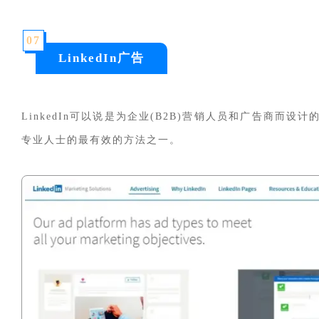
0
7
LinkedIn广告
LinkedIn可以说是为企业(B2B)营销人员和广告商而设
专业人士的最有效的方法之一。