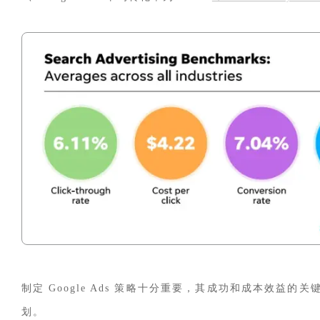
制定 Google Ads 策略十分重要，其成功和成本效益的
划。