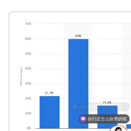
你们是怎么收费的呢