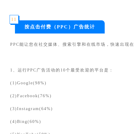
11
按点击付费（PPC）广告统计
PPC
能让您在社交媒体、搜索引擎和在线市场，快速出现
1、运行PPC广告活动的10个最受欢迎的平台是：
(1)Google(98%)
(2)Facebook(76%)
(3)Instagram(64%)
(4)Bing(60%)