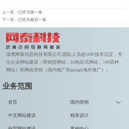
上一页：已经为第一条
下一页：已经为最后一条
淄博网泰信息科技有限公司,团队人员超16年技术沉淀，专
注企业网站建设（营销型网站，h5响应式网站，190语种
网站）和网络营销（国内推广和google海外推广）。
业务范围
首页
国内营销

中文网站建设
精美设计
外贸网站建设
案例中心