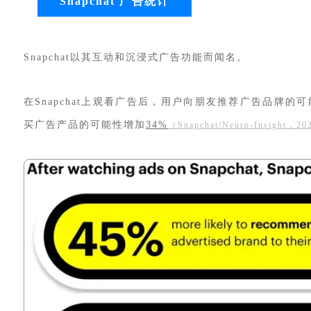
Snapchat 广告统计
Snapchat以其互动和沉浸式广告功能而闻名。
在Snapchat上观看广告后，用户向朋友推荐广告品牌的
买广告产品的可能性增加
34%
（Snapchat/Neuro-Insight，2