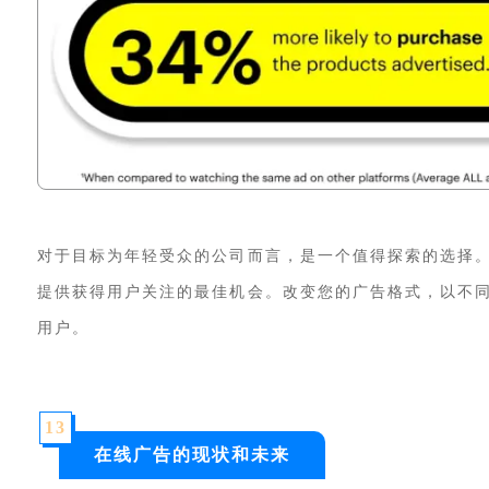
对于目标为年轻受众的公司而言，是一个值得探索的选择
提供获得用户关注的最佳机会。改变您的广告格式，以不
用户。
13
在线广告的现状和未来