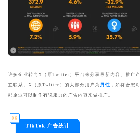
许多企业转向X（原Twitter）平台来分享最新内容、推
立联系。X（原Twitter）的大部分用户为
男性
，如符合您
那企业可以制作有说服力的广告内容来做推广。
0
6
TikTok 广告统计