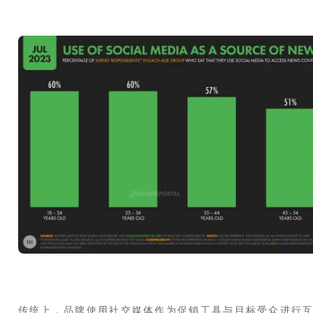
传统上，品牌使用社交媒体作为促销工具与目标受众进行