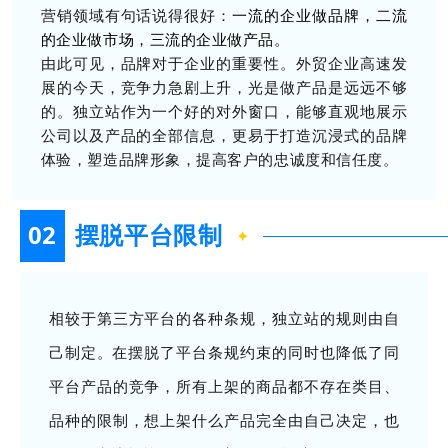
营销领域有句话说得很好：
一流的企业做品牌，二流
的企业做市场，三流的企业做产品。
由此可见，品牌对于企业的重要性。外贸企业高速发
展的今天，竞争力急剧上升，光是做产品是远远不够
的。独立站作为一个好的对外窗口，能够直观地展示
公司以及产品的全部信息，更易于打造沉浸式的品牌
体验，塑造品牌形象，提高客户的忠诚度和信任度。
02
摆脱平台限制
✦
相较于第三方平台的各种条规，独立站的规则由自
己制定。
在摆脱了平台条规约束的同时也降低了同
平台产品的竞争，
所有上架的商品都不存在类目、
品种的限制，想上架什么产品完全由自己决定，
也