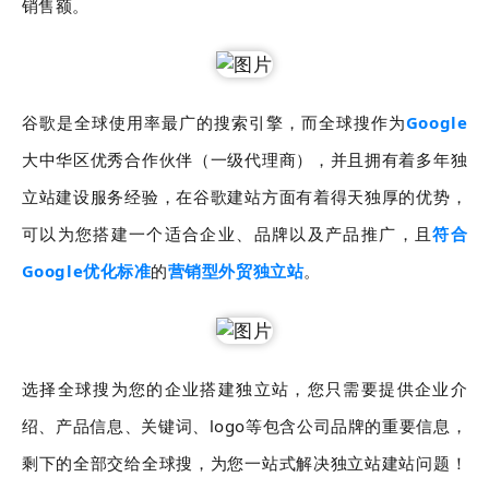
销售额。
谷歌是全球使用率最广的搜索引擎，而全球搜作为
Google
大中华区优秀合作伙伴（一级代理商），并且拥有着多年独
立站建设服务经验，在谷歌建站方面有着得天独厚的优势，
可以为您搭建一个适合企业、品牌以及产品推广，且
符合
Google优化标准
的
营销型外贸独立站
。
选择全球搜为您的企业搭建独立站，您只需要提供企业介
绍、产品信息、关键词、logo等包含公司品牌的重要信息，
剩下的全部交给全球搜，为您一站式解决独立站建站问题！