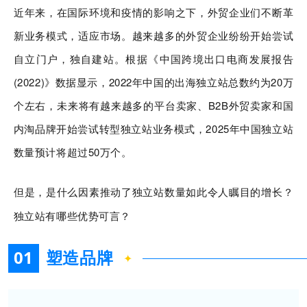
近年来，在国际环境和疫情的影响之下，外贸企业们不断革
新业务模式，适应市场。越来越多的外贸企业纷纷开始尝试
自立门户，独自建站。根据《中国跨境出口电商发展报告
(2022)》数据显示，2022年中国的出海独立站总数约为20万
个左右，未来将有越来越多的平台卖家、B2B外贸卖家和国
内淘品牌开始尝试转型独立站业务模式，2025年中国独立站
数量预计将超过50万个。
但是，是什么因素推动了独立站数量如此令人瞩目的增长？
独立站有哪些优势可言？
01
塑造品牌
✦