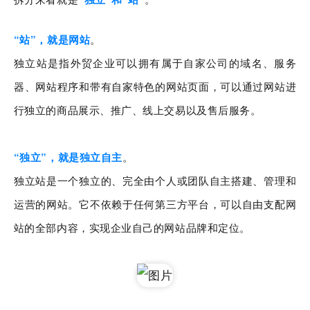
“站”，就是网站
。
独立站是指外贸企业可以拥有属于自家公司的域名、服务
器、网站程序和带有自家特色的网站页面，可以通过网站进
行独立的商品展示、推广、线上交易以及售后服务。
“独立”，就是独立自主
。
独立站是一个独立的、完全由个人或团队自主搭建、管理和
运营的网站。它不依赖于任何第三方平台，可以自由支配网
站的全部内容，实现企业自己的网站品牌和定位。