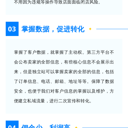
不用因为违规等操作导致店面面临闭店风险。
03
掌握数据，促进转化
✦
掌握了客户数据，就掌握了主动权。第三方平台不
会公布卖家的全部信息，有些核心信息不会展示出
来，但是独立站可以掌握卖家的全部的信息，包括
了订单信息、电话、邮箱、地址等等。保障了数据
安全，也便于我们对客户信息的掌握以及维护，方
便建立私域流量，进行二次宣传和转化。
04
佣金少，利润高
✦