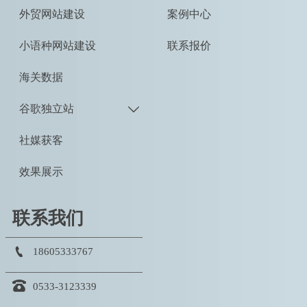
外贸网站建设
案例中心
小语种网站建设
联系报价
海关数据
谷歌独立站

社媒获客
效果展示
联系我们

18605333767

0533-3123339