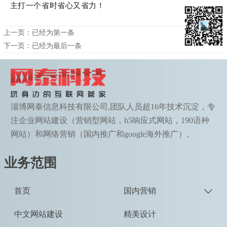
主打一个
省时省心又省力！
上一页：已经为第一条
下一页：已经为最后一条
淄博网泰信息科技有限公司,团队人员超16年技术沉淀，专
注企业网站建设（营销型网站，h5响应式网站，190语种
网站）和网络营销（国内推广和google海外推广）。
业务范围
首页
国内营销

中文网站建设
精美设计