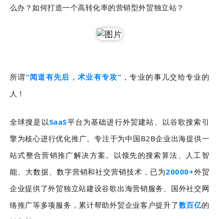
么办？如何打造一个高转化率的营销型外贸独立站？
所谓
“闻道有先后，术业有专攻”
，专业的事儿交给专业的
人！
全球搜是以
SaaS
平台为基础进行外贸建站、以谷歌搜索引
擎为核心进行优化推广。
专注于为中国B2B企业出海提供一
站式整合营销推广解决方案。以领先的搜索算法、人工智
能、大数据、数字营销和社交营销技术，已为
20000+
外贸
企业提供了外贸独立站建设谷歌出海营销服务、国外社交网
络推广等多项服务，累计帮助外贸企业客户提升了
数百亿
的