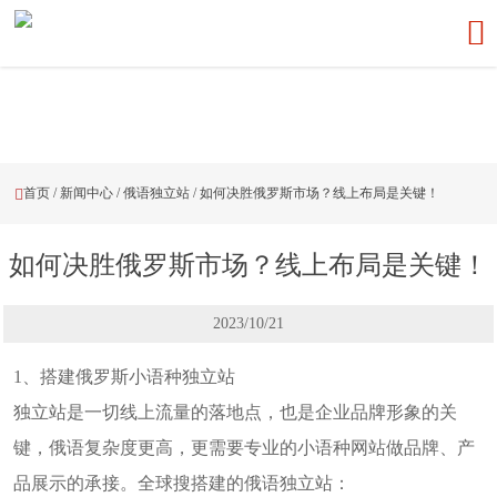

首页
/
新闻中心
/
俄语独立站
/
如何决胜俄罗斯市场？线上布局是关键！

如何决胜俄罗斯市场？线上布局是关键！
2023/10/21
1、搭建俄罗斯小语种独立站
独立站是一切线上流量的落地点，也是企业品牌形象的关
键，俄语复杂度更高，更需要专业的小语种网站做品牌、产
品展示的承接。全球搜搭建的俄语独立站：