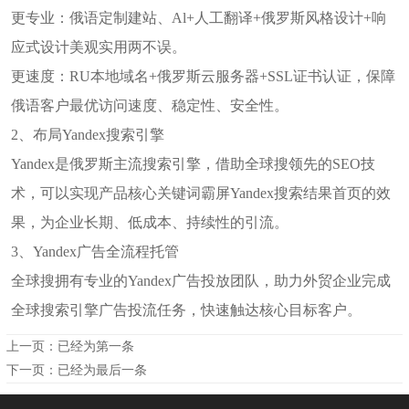
更专业：俄语定制建站、Al+人工翻译+俄罗斯风格设计+响
应式设计美观实用两不误。
更速度：RU本地域名+俄罗斯云服务器+SSL证书认证，保障
俄语客户最优访问速度、稳定性、安全性。
2、布局Yandex搜索引擎
Yandex是俄罗斯主流搜索引擎，借助全球搜领先的SEO技
术，可以实现产品核心关键词霸屏Yandex搜索结果首页的效
果，为企业长期、低成本、持续性的引流。
3、Yandex广告全流程托管
全球搜拥有专业的Yandex广告投放团队，助力外贸企业完成
全球搜索引擎广告投流任务，快速触达核心目标客户。
上一页：已经为第一条
下一页：已经为最后一条