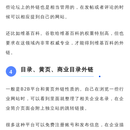
些论坛上的外链也是相当管用的，在发帖或者评论的时
候可以相应提到自己的网站。
还比如维基百科。谷歌给维基百科的权重特别高，但也
要求在这领域内非常权威专业，才能得到维基百科的外
链。
链
目录、黄页、商业目录外链
4
外
一般是B2B平台和黄页外链性质的。自己在浏览一些行
业网站时，可以看到里面就整理了相关企业名录，在企
业简介页面会附上独立站的跳转链接。
很多这种平台可以免费注册账号和发布信息，在企业描