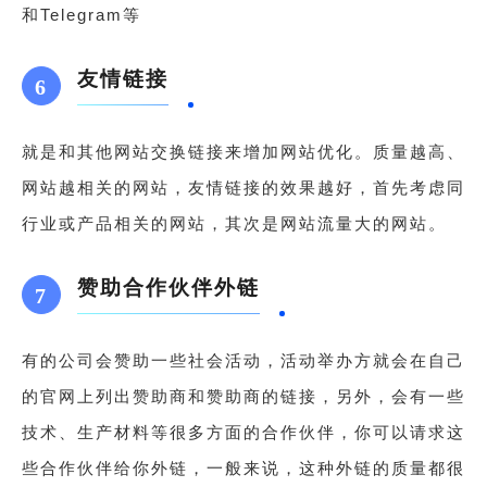
和Telegram等
友情链接
6
就是和其他网站交换链接来增加网站优化。质量越高、
网站越相关的网站，友情链接的效果越好，首先考虑同
行业或产品相关的网站，其次是网站流量大的网站。
赞助合作伙伴外链
7
有的公司会赞助一些社会活动，活动举办方就会在自己
的官网上列出赞助商和赞助商的链接，另外，会有一些
技术、生产材料等很多方面的合作伙伴，你可以请求这
些合作伙伴给你外链，一般来说，这种外链的质量都很