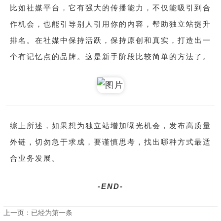
比如社媒平台，它有强大的传播能力，不仅能吸引到合
作机会，也能引导别人引用你的内容，帮助独立站提升
排名。在社媒中保持活跃，保持原创和真实，打造出一
个有记忆点的品牌。这是新手阶段比较简单的方法了。
综上所述，如果想为独立站增加曝光机会，发布高质量
外链，切勿急于求成，要谨慎思考，找出哪种方式最适
合业务发展。
-END-
上一页：已经为第一条