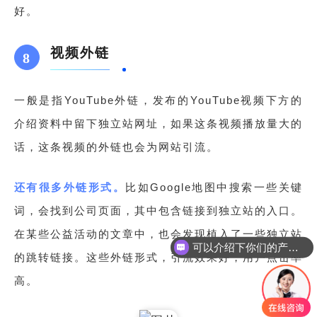
好。
视频外链
8
一般是指YouTube外链，发布的YouTube视频下方的
介绍资料中留下独立站网址，如果这条视频播放量大的
话，这条视频的外链也会为网站引流。
还有很多外链形式。
比如Google地图中搜索一些关键
词，会找到公司页面，其中包含链接到独立站的入口。
在某些公益活动的文章中，也会发现植入了一些独立站
可以介绍下你们的产品么
的跳转链接。这些外链形式，引流效果好，用户点击率
高。