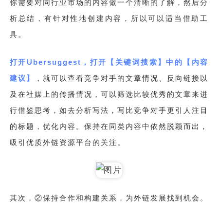
你需要对同行业市场的内容做一个清晰的了解，然后分
析总结，有针对性地创建内容，所以可以适当借助工
具。
打开Ubersuggest，打开【关键词搜索】中的【内容
建议】
，就可以查看竞争对手的文章情况、反向链接以
及在社媒上的传播情况，可以筛选比较优秀的文章来进
行借鉴思考，如去分析写法，写比竞争对手更引人注目
的标题，优化内容。保持在同类内容中依然脱颖而出，
吸引优质外链资源平台的关注。
其次，②保持合作和构建关系，为外链发展找到机会。