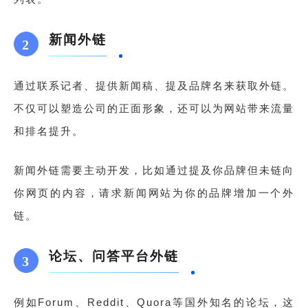
新闻外链
2
通过联系记者、提供新闻稿、提及品牌名来获取外链。
不仅可以塑造公司的正面形象，还可以为网站带来流量
和排名提升。
新闻外链需要主动开发，比如通过提及你品牌但未链向
你网页的内容，请求新闻网站为你的品牌增加一个外
链。
论坛、问答平台外链
3
例如Forum、Reddit、Quora等国外知名的论坛，这