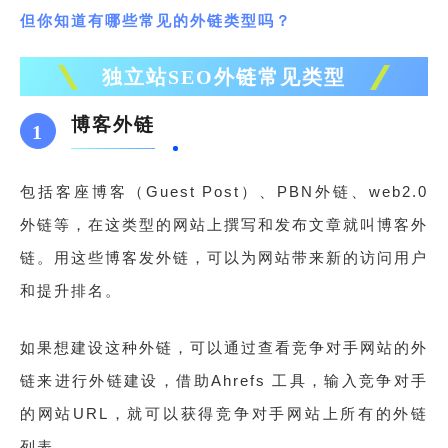
但你知道有哪些常见的外链类型吗？
独立站SEO外链常见类型
博客外链
1
包括客座博客（Guest Post）、PBN外链、web2.0
外链等，在这类型的网站上撰写和发布文章就叫博客外
链。用这些博客发外链，可以为网站带来新的访问用户
和提升排名。
如果想建设这种外链，可以通过查看竞争对手网站的外
链来进行外链建设，借助Ahrefs 工具，输入竞争对手
的网站URL，就可以获得竞争对手网站上所有的外链
列表。