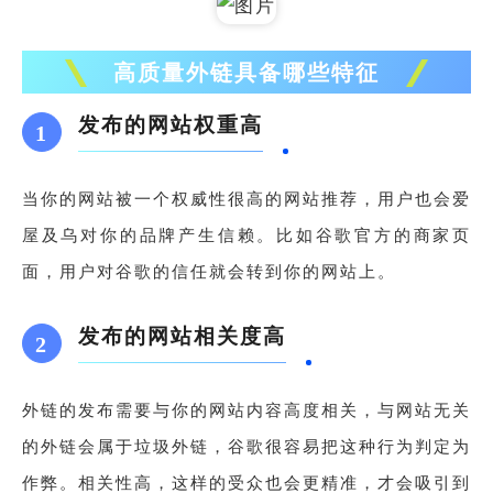
高质量外链具备哪些特征
发布的网站权重高
1
当你的网站被一个权威性很高的网站推荐，用户也会爱
屋及乌对你的品牌产生信赖。比如谷歌官方的商家页
面，用户对谷歌的信任就会转到你的网站上。
发布的网站相关度高
2
外链的发布需要与你的网站内容高度相关，与网站无关
的外链会属于垃圾外链，谷歌很容易把这种行为判定为
作弊。相关性高，这样的受众也会更精准，才会吸引到