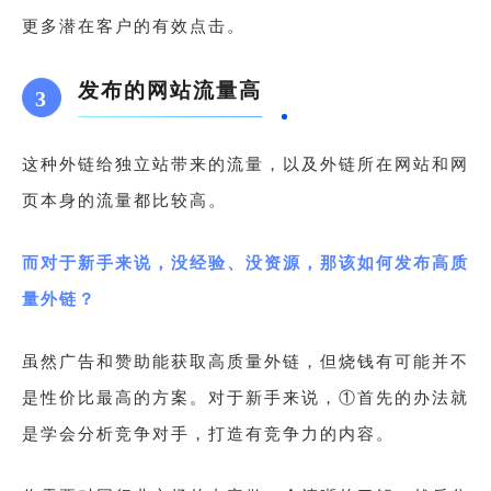
更多潜在客户的有效点击。
发布的网站流量高
3
这种外链给独立站带来的流量，以及外链所在网站和网
页本身的流量都比较高。
而对于新手来说，没经验、没资源，那该如何发布高质
量外链？
虽然广告和赞助能获取高质量外链，但烧钱有可能并不
是性价比最高的方案。对于新手来说，①首先的办法就
是学会分析竞争对手，打造有竞争力的内容。