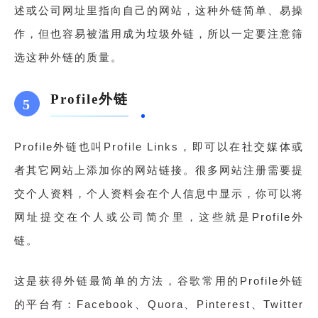
述或公司网址里指向自己的网站，这种外链简单、易操
作，但也容易被滥用成为垃圾外链，所以一定要注意筛
选这种外链的质量。
Profile外链
5
Profile外链也叫Profile Links，即可以在社交媒体或
者其它网站上添加你的网站链接。很多网站注册需要提
交个人资料，个人资料会在个人信息中显示，你可以将
网址提交在个人或公司简介里，这些就是Profile外
链。
这是获得外链最简单的方法，谷歌常用的Profile外链
的平台有：Facebook、Quora、Pinterest、Twitter