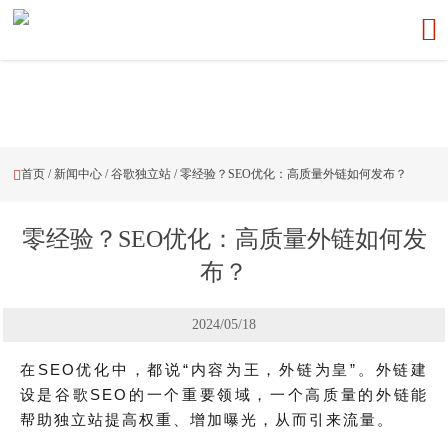

首页
/
新闻中心
/
谷歌独立站
/
零经验？SEO优化：高质量外链如何发布？

零经验？SEO优化：高质量外链如何发
布？
2024/05/18
在SEO优化中，都说“内容为王，外链为皇”。外链建
设是谷歌SEO的一个重要领域，一个高质量的外链能
帮助独立站提高权重、增加曝光，从而引来流量。